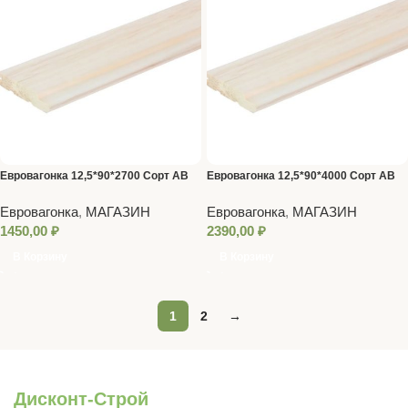
Евровагонка 12,5*90*2700 Сорт AB
Евровагонка 12,5*90*4000 Сорт AB
Евровагонка
,
МАГАЗИН
Евровагонка
,
МАГАЗИН
1450,00
₽
2390,00
₽
В Корзину
В Корзину
1
2
→
Дисконт-Строй