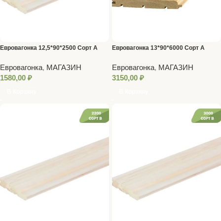
Евровагонка 12,5*90*2500 Сорт A
Евровагонка 13*90*6000 Сорт A
Евровагонка
,
МАГАЗИН
Евровагонка
,
МАГАЗИН
1580,00
₽
3150,00
₽
В Корзину
В Корзину