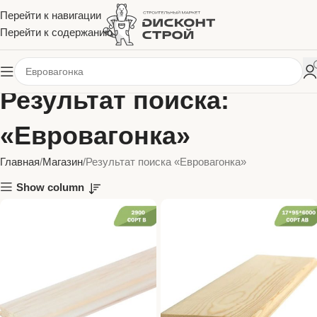
Перейти к навигации
Перейти к содержанию
Результат поиска:
«Евровагонка»
Главная
Магазин
Результат поиска «Евровагонка»
Show column