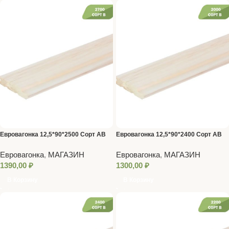
Евровагонка 12,5*90*2500 Сорт AB
Евровагонка 12,5*90*2400 Сорт AB
Евровагонка
,
МАГАЗИН
Евровагонка
,
МАГАЗИН
1390,00
₽
1300,00
₽
В Корзину
В Корзину