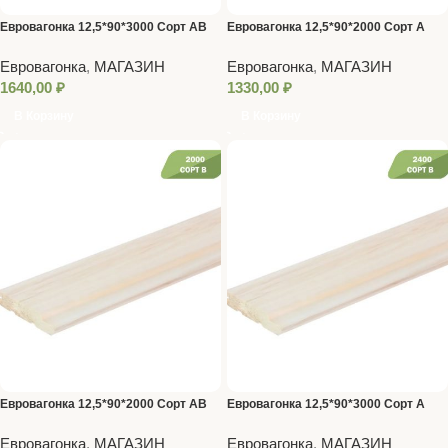
Евровагонка 12,5*90*3000 Сорт AB
Евровагонка 12,5*90*2000 Сорт A
Евровагонка
,
МАГАЗИН
Евровагонка
,
МАГАЗИН
1640,00
₽
1330,00
₽
В Корзину
В Корзину
Евровагонка 12,5*90*2000 Сорт AB
Евровагонка 12,5*90*3000 Сорт A
Евровагонка
,
МАГАЗИН
Евровагонка
,
МАГАЗИН