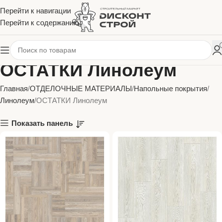
Перейти к навигации
Перейти к содержанию
ОСТАТКИ Линолеум
Главная
ОТДЕЛОЧНЫЕ МАТЕРИАЛЫ
Напольные покрытия
Линолеум
ОСТАТКИ Линолеум
Показать панель