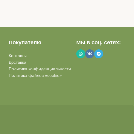
Покупателю
Мы в соц. сетях:
Контакты
Доставка
Политика конфиденциальности
Политика файлов «cookie»