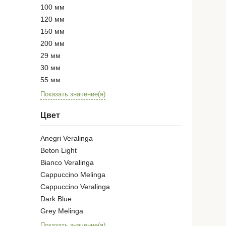
100 мм
120 мм
150 мм
200 мм
29 мм
30 мм
55 мм
Показать значение(я)
Цвет
Anegri Veralinga
Beton Light
Bianco Veralinga
Cappuccino Melinga
Cappuccino Veralinga
Dark Blue
Grey Melinga
Показать значение(я)