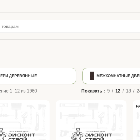
ЕРИ ДЕРЕВЯННЫЕ
МЕЖКОМНАТНЫЕ ДВЕ
ние 1–12 из 1960
Показать
9
12
18
2
Р