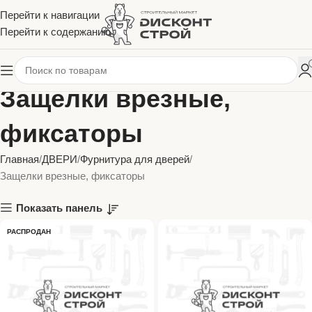
Перейти к навигации
Перейти к содержанию
Защелки врезные,
фиксаторы
Главная
ДВЕРИ
Фурнитура для дверей
Защелки врезные, фиксаторы
Показать панель
РАСПРОДАН