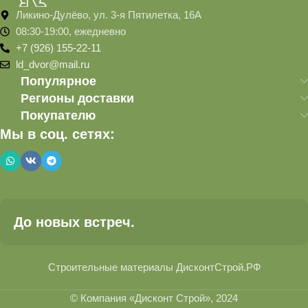
Ликино-Дулёво, ул. 3-я Пятилетка, 16А
08:30-19:00, ежедневно
+7 (926) 155-22-11
ld_dvor@mail.ru
Популярное
Регионы доставки
Покупателю
Мы в соц. сетях:
До новых встреч.
Строительные материалы ДисконтСтрой.РФ
© Компания «Дисконт Строй», 2024