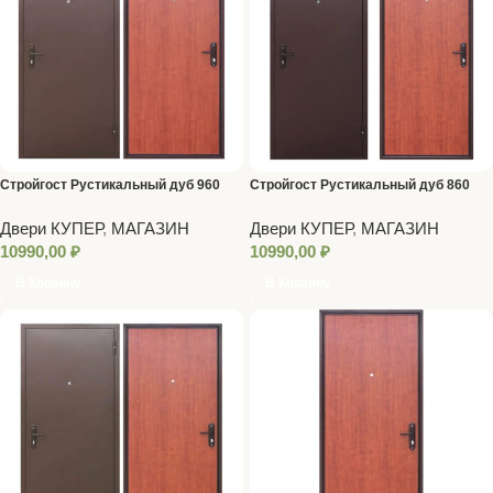
Стройгост Рустикальный дуб 960
Стройгост Рустикальный дуб 860
ПРАВАЯ
ПРАВАЯ
Двери КУПЕР
,
МАГАЗИН
Двери КУПЕР
,
МАГАЗИН
10990,00
₽
10990,00
₽
В Корзину
В Корзину