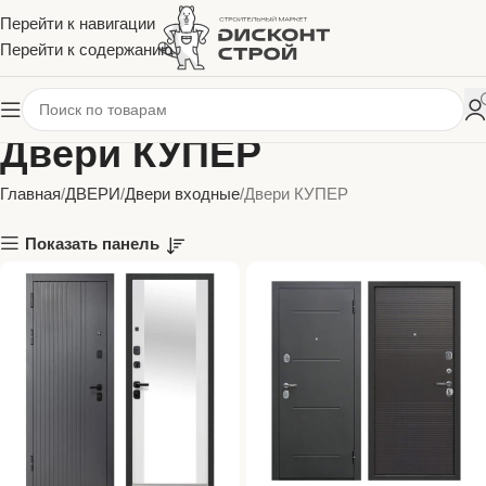
Перейти к навигации
Перейти к содержанию
Двери КУПЕР
Главная
ДВЕРИ
Двери входные
Двери КУПЕР
Показать панель