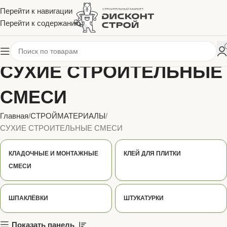
Перейти к навигации
Перейти к содержанию
СУХИЕ СТРОИТЕЛЬНЫЕ
СМЕСИ
Главная
СТРОЙМАТЕРИАЛЫ
СУХИЕ СТРОИТЕЛЬНЫЕ СМЕСИ
КЛАДОЧНЫЕ И МОНТАЖНЫЕ
КЛЕЙ ДЛЯ ПЛИТКИ
СМЕСИ
ШПАКЛЁВКИ
ШТУКАТУРКИ
Показать панель