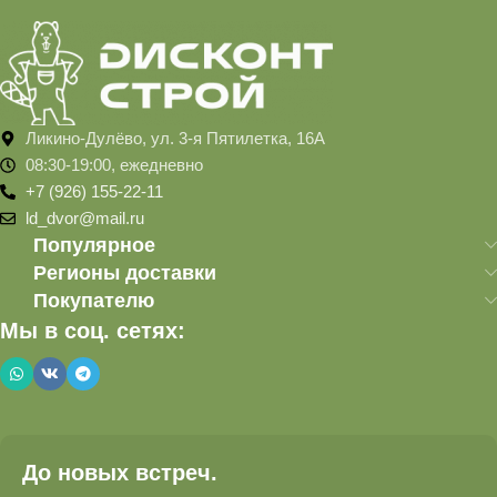
Ликино-Дулёво, ул. 3-я Пятилетка, 16А
08:30-19:00, ежедневно
+7 (926) 155-22-11
ld_dvor@mail.ru
Популярное
Регионы доставки
Покупателю
Мы в соц. сетях:
До новых встреч.