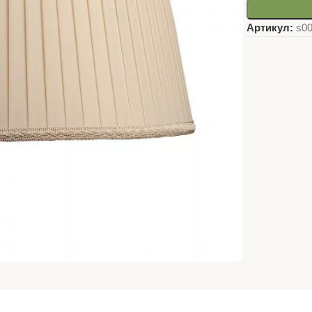
Артикул:
s0