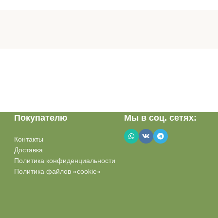
Покупателю
Мы в соц. сетях:
Контакты
Доставка
Политика конфиденциальности
Политика файлов «cookie»