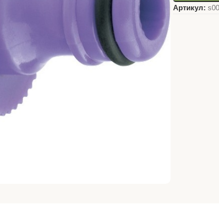
Артикул:
s0