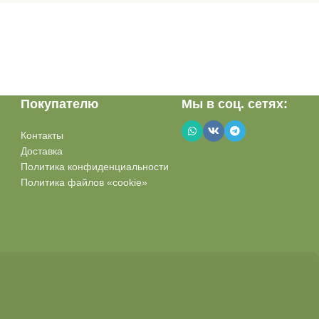
Покупателю
Мы в соц. сетях:
Контакты
Доставка
Политика конфиденциальности
Политика файлов «cookie»