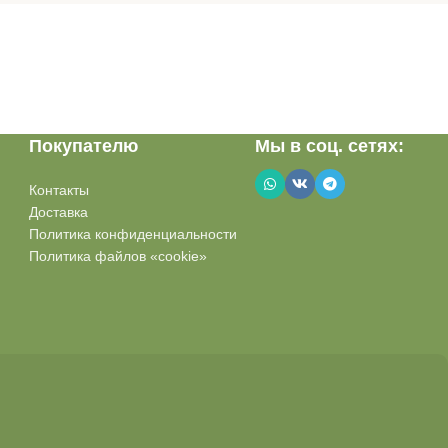
Покупателю
Мы в соц. сетях:
Контакты
Доставка
Политика конфиденциальности
Политика файлов «cookie»