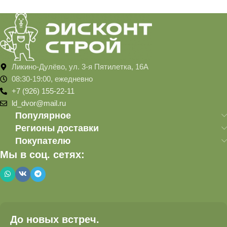
Ликино-Дулёво, ул. 3-я Пятилетка, 16А
08:30-19:00, ежедневно
+7 (926) 155-22-11
ld_dvor@mail.ru
Популярное
Регионы доставки
Покупателю
Мы в соц. сетях:
До новых встреч.