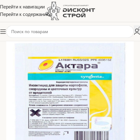
Перейти к навигации
Перейти к содержанию