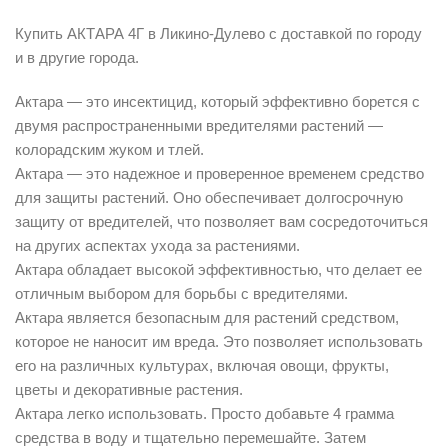
Купить АКТАРА 4Г в Ликино-Дулево с доставкой по городу
и в другие города.
Актара — это инсектицид, который эффективно борется с
двумя распространенными вредителями растений —
колорадским жуком и тлей.
Актара — это надежное и проверенное временем средство
для защиты растений. Оно обеспечивает долгосрочную
защиту от вредителей, что позволяет вам сосредоточиться
на других аспектах ухода за растениями.
Актара обладает высокой эффективностью, что делает ее
отличным выбором для борьбы с вредителями.
Актара является безопасным для растений средством,
которое не наносит им вреда. Это позволяет использовать
его на различных культурах, включая овощи, фрукты,
цветы и декоративные растения.
Актара легко использовать. Просто добавьте 4 грамма
средства в воду и тщательно перемешайте. Затем