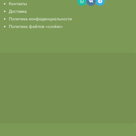
Контакты
Доставка
Политика конфиденциальности
Политика файлов «cookie»