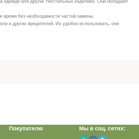
а одежде или других текстильных изделиях. Они обладают
е время без необходимости частой замены.
ли и других вредителей. Их удобно использовать, они
Покупателю
Мы в соц. сетях: