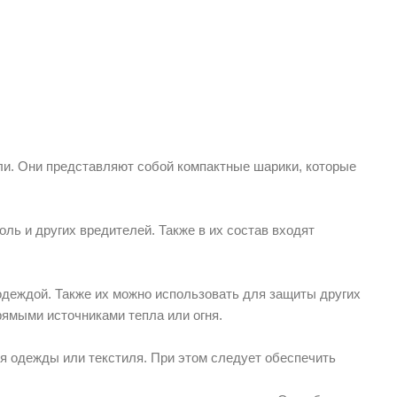
и. Они представляют собой компактные шарики, которые
ь и других вредителей. Также в их состав входят
деждой. Также их можно использовать для защиты других
прямыми источниками тепла или огня.
я одежды или текстиля. При этом следует обеспечить