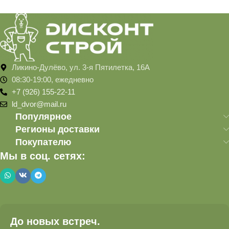
Ликино-Дулёво, ул. 3-я Пятилетка, 16А
08:30-19:00, ежедневно
+7 (926) 155-22-11
ld_dvor@mail.ru
Популярное
Регионы доставки
Покупателю
Мы в соц. сетях:
До новых встреч.