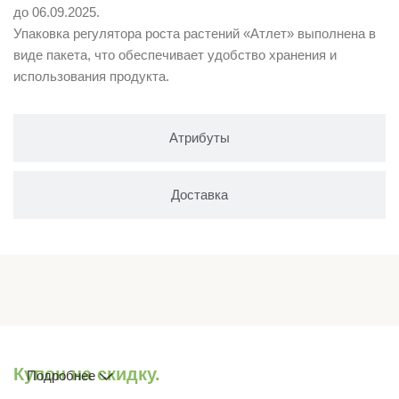
до 06.09.2025.
Упаковка регулятора роста растений «Атлет» выполнена в
виде пакета, что обеспечивает удобство хранения и
использования продукта.
Атрибуты
Доставка
Купон на скидку.
Подробнее