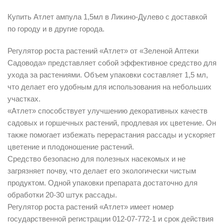
Купить Атлет ампула 1,5мл в Ликино-Дулево с доставкой
по городу и в другие города.
Регулятор роста растений «Атлет» от «Зеленой Аптеки
Садовода» представляет собой эффективное средство для
ухода за растениями. Объем упаковки составляет 1,5 мл,
что делает его удобным для использования на небольших
участках.
«Атлет» способствует улучшению декоративных качеств
садовых и горшечных растений, продлевая их цветение. Он
также помогает избежать перерастания рассады и ускоряет
цветение и плодоношение растений.
Средство безопасно для полезных насекомых и не
загрязняет почву, что делает его экологически чистым
продуктом. Одной упаковки препарата достаточно для
обработки 20-30 штук рассады.
Регулятор роста растений «Атлет» имеет номер
государственной регистрации 012-07-772-1 и срок действия