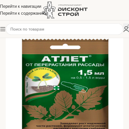
Перейти к навигации
Перейти к содержанию