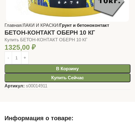
Главная
ЛАКИ И КРАСКИ
Грунт и бетоноконтакт
БЕТОН-КОНТАКТ ОБЕРН 10 КГ
Купить БЕТОН-КОНТАКТ ОБЕРН 10 КГ
1325,00
₽
В Корзину
Купить Сейчас
Артикул:
s00014911
Информация о товаре:
Описание