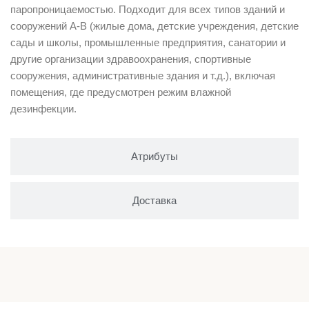
паропроницаемостью. Подходит для всех типов зданий и
сооружений А-В (жилые дома, детские учреждения, детские
сады и школы, промышленные предприятия, санатории и
другие организации здравоохранения, спортивные
сооружения, административные здания и т.д.), включая
помещения, где предусмотрен режим влажной
дезинфекции.
Атрибуты
Доставка