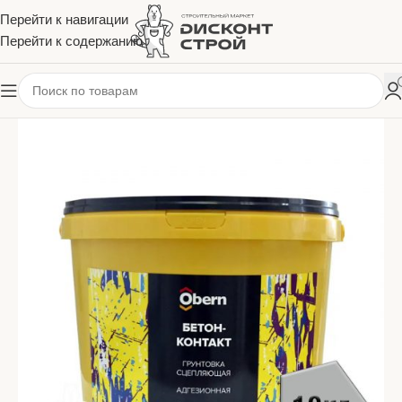
Перейти к навигации
Перейти к содержанию