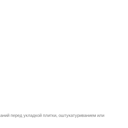
ваний перед укладкой плитки, оштукатуриванием или