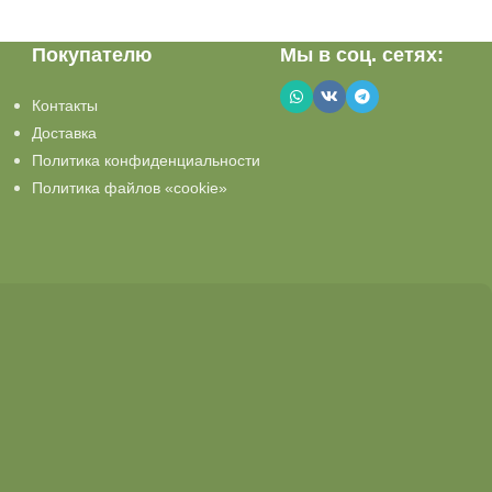
Покупателю
Мы в соц. сетях:
Контакты
Доставка
Политика конфиденциальности
Политика файлов «cookie»