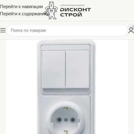
Перейти к навигации
Перейти к содержанию