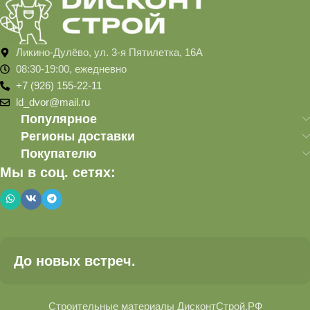
Ликино-Дулёво, ул. 3-я Пятилетка, 16А
08:30-19:00, ежедневно
+7 (926) 155-22-11
ld_dvor@mail.ru
Популярное
Регионы доставки
Покупателю
Мы в соц. сетях:
До новых встреч.
Строительные материалы ДисконтСтрой.РФ