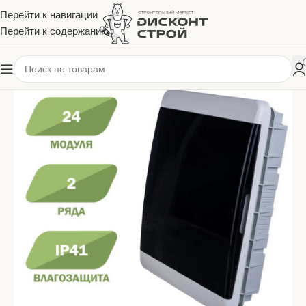
Перейти к навигации
Перейти к содержанию