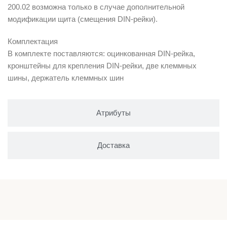
200.02 возможна только в случае дополнительной
модификации щита (смещения DIN-рейки).
Комплектация
В комплекте поставляются: оцинкованная DIN-рейка,
кронштейны для крепления DIN-рейки, две клеммных
шины, держатель клеммных шин
Атрибуты
Доставка