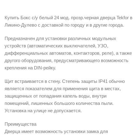
Описание
Купить Бокс с/у белый 24 мод. прозр.черная дверца Tekfor в
Ликино-Дулево с доставкой по городу и в другие города.
Предназначен для установки различных модульных
устройств (автоматических выключателей, УЗО,
дифференциальных автоматов, контакторов, реле), а также
другого оборудования, предусматривающего возможность
крепления на DIN-рейку.
Щит встраивается в стену. Степень защиты IP41 обычно
является показателем для применения щита в местах,
защищенных от попадания капель воды, внутри
помещений, лишенных большого количества пыли.
Установка на улице не допускается.
Преимущества
Дверца имеет возможность установки замка для