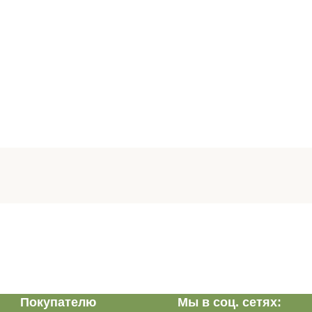
Покупателю
Мы в соц. сетях: