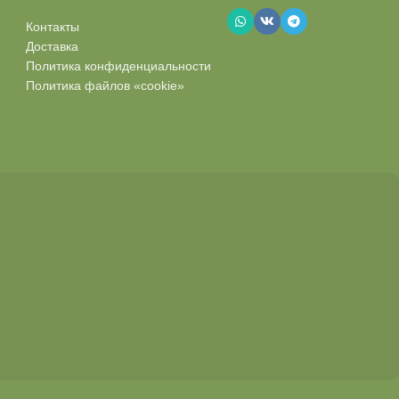
Контакты
Доставка
Политика конфиденциальности
Политика файлов «cookie»