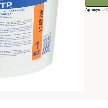
Артикул:
s0