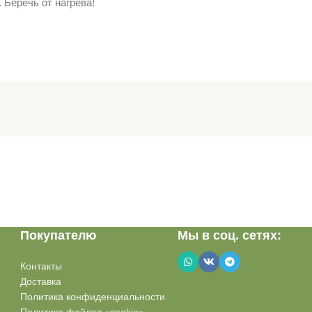
 Беречь от нагрева!
Покупателю
Мы в соц. сетях:
Контакты
Доставка
Политика конфиденциальности