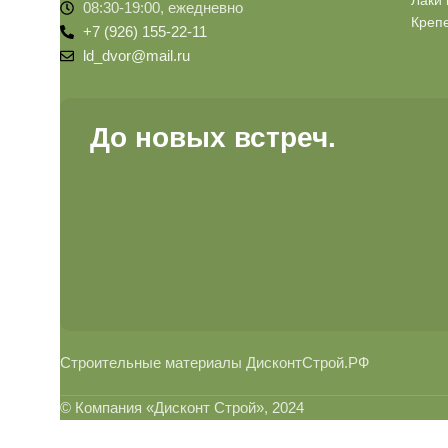
Лаки 
08:30-19:00, ежедневно
Креп
+7 (926) 155-22-11
ld_dvor@mail.ru
До новых встреч.
Строительные материалы ДисконтСтрой.РФ
© Компания «Дисконт Строй», 2024