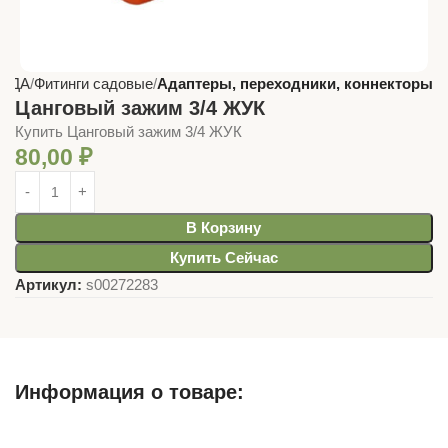
САДА
Фитинги садовые
Адаптеры, переходники, коннекторы
Цанговый зажим 3/4 ЖУК
Купить Цанговый зажим 3/4 ЖУК
80,00
₽
В Корзину
Купить Сейчас
Артикул:
s00272283
Информация о товаре:
Описание