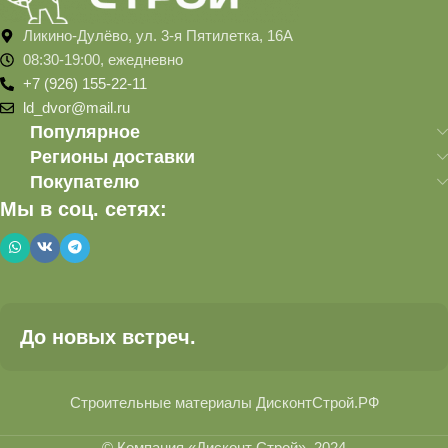
Ликино-Дулёво, ул. 3-я Пятилетка, 16А
08:30-19:00, ежедневно
+7 (926) 155-22-11
ld_dvor@mail.ru
Популярное
Регионы доставки
Покупателю
Мы в соц. сетях:
До новых встреч.
Строительные материалы ДисконтСтрой.РФ
© Компания «Дисконт Строй», 2024