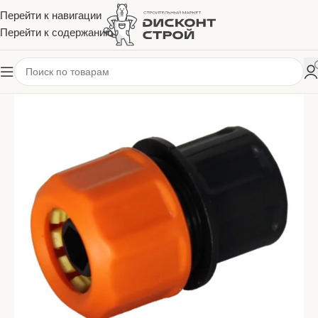
Перейти к навигации
Перейти к содержанию