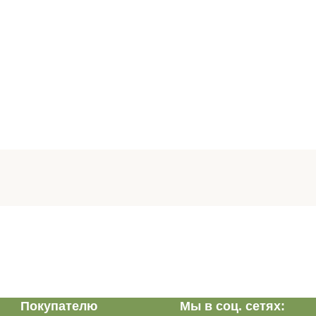
Покупателю
Мы в соц. сетях: