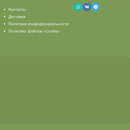
Контакты
Доставка
Политика конфиденциальности
Политика файлов «cookie»