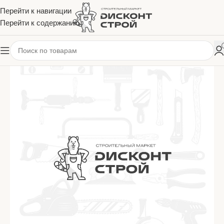
Перейти к навигации
Перейти к содержанию