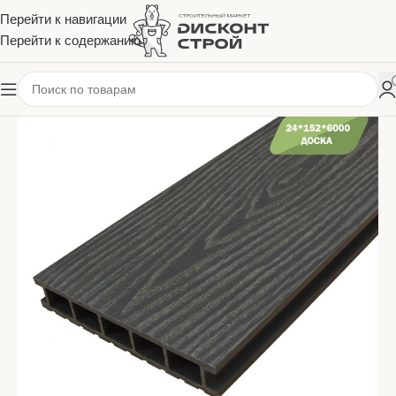
Перейти к навигации
Перейти к содержанию