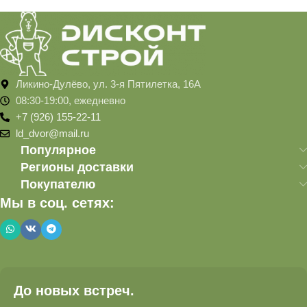
Ликино-Дулёво, ул. 3-я Пятилетка, 16А
08:30-19:00, ежедневно
+7 (926) 155-22-11
ld_dvor@mail.ru
Популярное
Регионы доставки
Покупателю
Мы в соц. сетях:
До новых встреч.