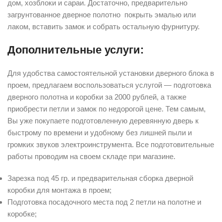
дом, хозблоки и сараи. Достаточно, предварительно
загрунтованное дверное полотно покрыть эмалью или
лаком, вставить замок и собрать остальную фурнитуру.
Дополнительные услуги:
Для удобства самостоятельной установки дверного блока в
проем, предлагаем воспользоваться услугой — подготовка
дверного полотна и коробки за 2000 рублей, а также
приобрести петли и замок по недорогой цене. Тем самым,
Вы уже покупаете подготовленную деревянную дверь к
быстрому по времени и удобному без лишней пыли и
громких звуков электроинструмента. Все подготовительные
работы проводим на своем складе при магазине.
Зарезка под 45 гр. и предварительная сборка дверной
коробки для монтажа в проем;
Подготовка посадочного места под 2 петли на полотне и
коробке;