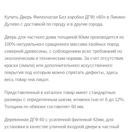
Описание
Купить Дверь Филенчатая Без коробки ДГФ) «60» в Ликино-
Дулево с доставкой по городу и в другие города.
Дверь для частного дома толщиной 60мм производятся из
100% натурального сращенного массива хвойных пород
северной древесины, с соблюдением всех требований по
экологическим и техническим нормам. За счет отсутствия
краски (эмали) или дополнительного искусственного
покрытия под которым можно спрятать дефекты, здесь
весь товар «на лицо».
Представленный в каталоге товар имеет стандартные
размеры с определенным шагом, влажностью от 6 до 12%.
Толщина по обвязке составляет 60 мм.
Деревянная ДГФ 60 с усиленной филенкой 42мм, для
установки в качестве уличной входной двери в частный