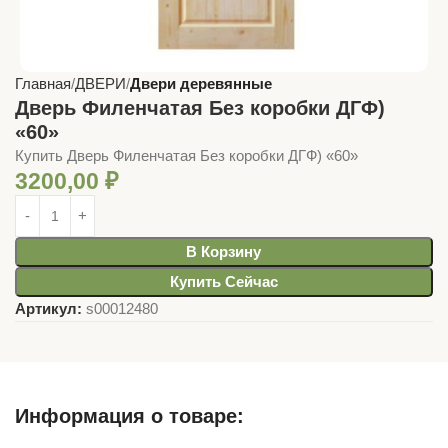
Главная
ДВЕРИ
Двери деревянные
Дверь Филенчатая Без коробки ДГФ)
«60»
Купить Дверь Филенчатая Без коробки ДГФ) «60»
3200,00
₽
В Корзину
Купить Сейчас
Артикул:
s00012480
Информация о товаре: