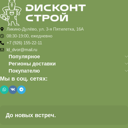
Ликино-Дулёво, ул. 3-я Пятилетка, 16А
08:30-19:00, ежедневно
+7 (926) 155-22-11
ld_dvor@mail.ru
Популярное
Регионы доставки
Покупателю
Мы в соц. сетях:
До новых встреч.