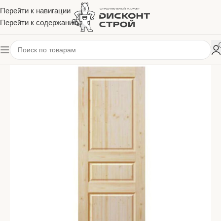
Перейти к навигации
Перейти к содержанию