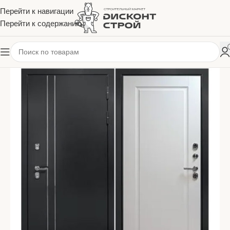
Перейти к навигации
Перейти к содержанию