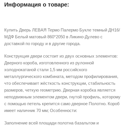
Информация о товаре:
Описание
Купить Дверь ЛЕВАЯ Термо Палермо Букле темный ДН16/
МДФ Белый матовый 860*2050 в Ликино-Дулево с
доставкой по городу и в другие города.
Конструкция двери состоит из двух основных элементов:
Дверного короба, изготовленного из рулонной
холоднокатаной стали 1,5 мм российского
металлургического комбината, методом профилирования,
что обеспечивает жёсткость конструкции, стабильность
размеров, четкую геометрию. Дверная коробка является
неподвижным элементом двери, гнутой профиль, которому
с помощью петель крепится само дверное Полотно. Короб
имеет наличник 70 мм; Особенности:
Заполнение всей площади полотна базальтом и