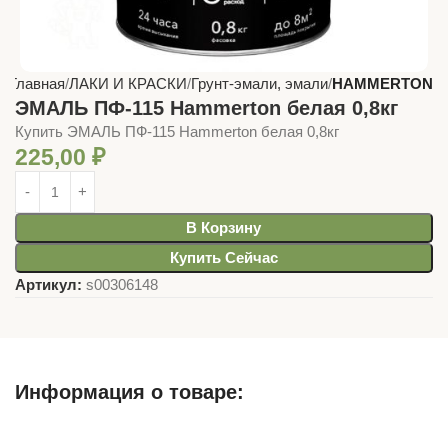
Главная
ЛАКИ И КРАСКИ
Грунт-эмали, эмали
HAMMERTON
ЭМАЛЬ ПФ-115 Hammerton белая 0,8кг
Купить ЭМАЛЬ ПФ-115 Hammerton белая 0,8кг
225,00
₽
В Корзину
Купить Сейчас
Артикул:
s00306148
Информация о товаре:
Описание