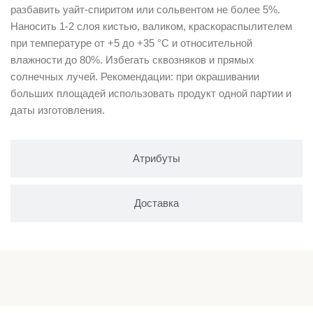
разбавить уайт-спиритом или сольвентом не более 5%.
Наносить 1-2 слоя кистью, валиком, краскораспылителем
при температуре от +5 до +35 °С и относительной
влажности до 80%. Избегать сквозняков и прямых
солнечных лучей. Рекомендации: при окрашивании
больших площадей использовать продукт одной партии и
даты изготовления.
Атрибуты
Доставка