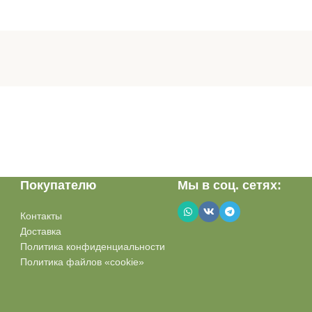
Покупателю
Мы в соц. сетях:
Контакты
Доставка
Политика конфиденциальности
Политика файлов «cookie»