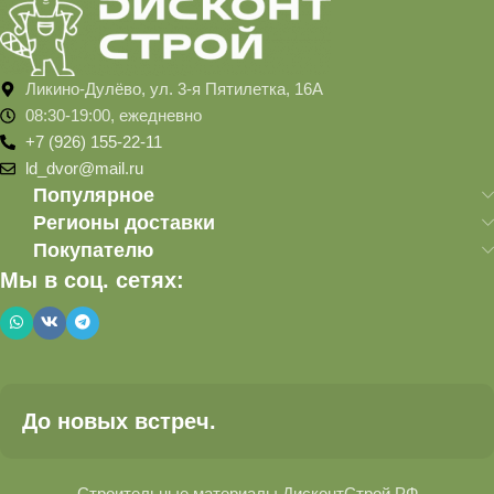
Ликино-Дулёво, ул. 3-я Пятилетка, 16А
08:30-19:00, ежедневно
+7 (926) 155-22-11
ld_dvor@mail.ru
Популярное
Регионы доставки
Покупателю
Мы в соц. сетях:
До новых встреч.
Строительные материалы ДисконтСтрой.РФ