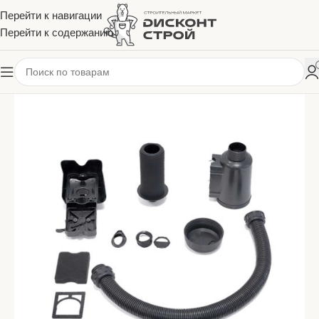
Перейти к навигации
Перейти к содержанию