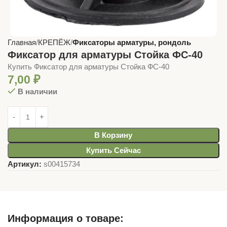
Главная
КРЕПЁЖ
Фиксаторы арматуры, рондоль
Фиксатор для арматуры Стойка ФС-40
Купить Фиксатор для арматуры Стойка ФС-40
7,00
₽
В наличии
В Корзину
Купить Сейчас
Артикул:
s00415734
Информация о товаре: