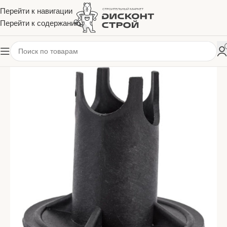
Перейти к навигации
Перейти к содержанию