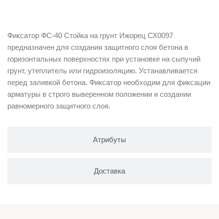
Описание
Фиксатор ФС-40 Стойка на грунт Ижорец СХ0097
предназначен для создания защитного слоя бетона в
горизонтальных поверхностях при установке на сыпучий
грунт, утеплитель или гидроизоляцию. Устанавливается
перед заливкой бетона. Фиксатор необходим для фиксации
арматуры в строго выверенном положении и создании
равномерного защитного слоя.
Атрибуты
Доставка