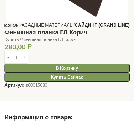
Главная
ФАСАДНЫЕ МАТЕРИАЛЫ
САЙДИНГ (GRAND LINE)
Финишная планка ГЛ Корич
Купить Финишная планка ГЛ Корич
280,00
₽
В Корзину
Купить Сейчас
Артикул:
s00015630
Информация о товаре:
Описание