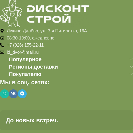
Ликино-Дулёво, ул. 3-я Пятилетка, 16А
08:30-19:00, ежедневно
+7 (926) 155-22-11
ld_dvor@mail.ru
Популярное
Регионы доставки
Покупателю
Мы в соц. сетях:
До новых встреч.