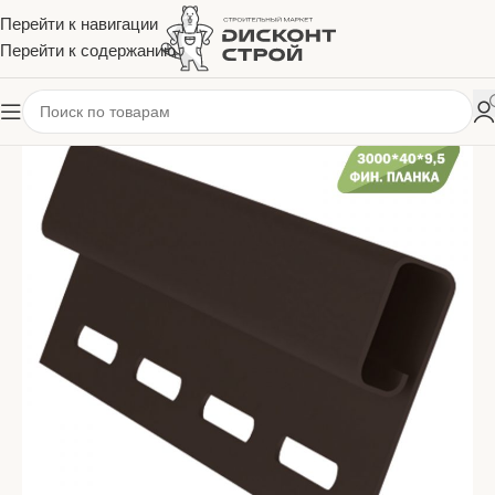
Перейти к навигации
Перейти к содержанию