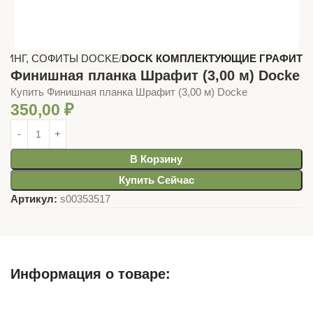
ДИНГ, СОФИТЫ DOCKE
DOCK КОМПЛЕКТУЮЩИЕ ГРАФИТ
Финишная планка Шрафит (3,00 м) Docke
Купить Финишная планка Шрафит (3,00 м) Docke
350,00
₽
В Корзину
Купить Сейчас
Артикул:
s00353517
Информация о товаре:
Описание