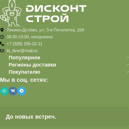
Ликино-Дулёво, ул. 3-я Пятилетка, 16А
08:30-19:00, ежедневно
+7 (926) 155-22-11
ld_dvor@mail.ru
Популярное
Регионы доставки
Покупателю
Мы в соц. сетях:
До новых встреч.