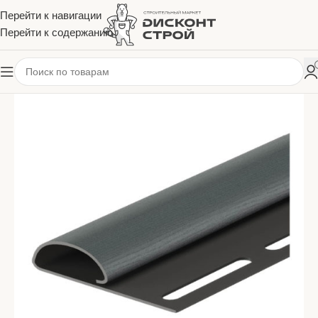
Перейти к навигации
Перейти к содержанию