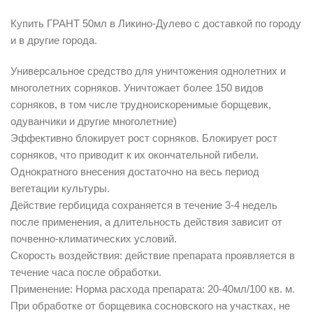
Купить ГРАНТ 50мл в Ликино-Дулево с доставкой по городу
и в другие города.
Универсальное средство для уничтожения однолетних и
многолетних сорняков. Уничтожает более 150 видов
сорняков, в том числе трудноискоренимые борщевик,
одуванчики и другие многолетние)
Эффективно блокирует рост сорняков. Блокирует рост
сорняков, что приводит к их окончательной гибели.
Однократного внесения достаточно на весь период
вегетации культуры.
Действие гербицида сохраняется в течение 3-4 недель
после применения, а длительность действия зависит от
почвенно-климатических условий.
Скорость воздействия: действие препарата проявляется в
течение часа после обработки.
Применение: Норма расхода препарата: 20-40мл/100 кв. м.
При обработке от борщевика сосновского на участках, не