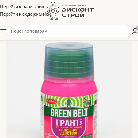
Перейти к навигации
Перейти к содержанию