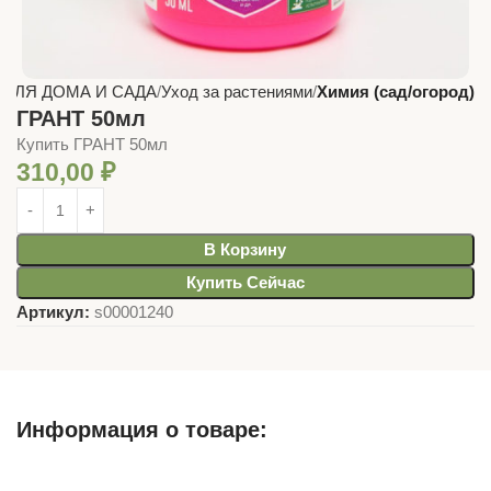
 ДЛЯ ДОМА И САДА
Уход за растениями
Химия (сад/огород)
ГРАНТ 50мл
Купить ГРАНТ 50мл
310,00
₽
В Корзину
Купить Сейчас
Артикул:
s00001240
Информация о товаре:
Описание