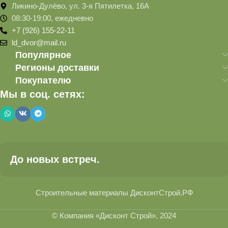
Ликино-Дулёво, ул. 3-я Пятилетка, 16А
08:30-19:00, ежедневно
+7 (926) 155-22-11
ld_dvor@mail.ru
Популярное
Регионы доставки
Покупателю
Мы в соц. сетях:
До новых встреч.
Строительные материалы ДисконтСтрой.РФ
© Компания «Дисконт Строй», 2024