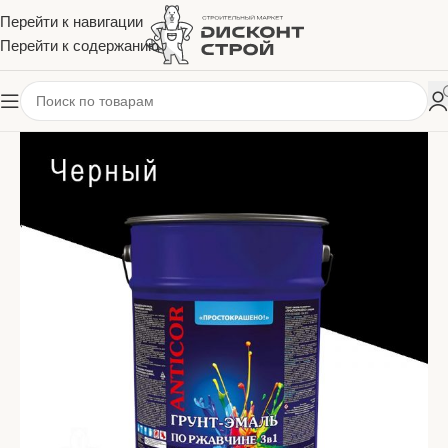
Перейти к навигации
Перейти к содержанию