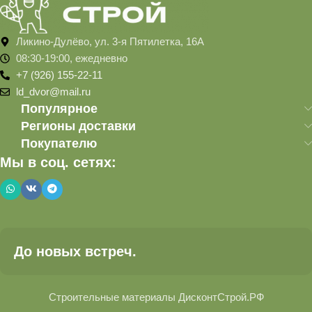
Ликино-Дулёво, ул. 3-я Пятилетка, 16А
08:30-19:00, ежедневно
+7 (926) 155-22-11
ld_dvor@mail.ru
Популярное
Регионы доставки
Покупателю
Мы в соц. сетях:
До новых встреч.
Строительные материалы ДисконтСтрой.РФ