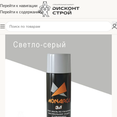
Перейти к навигации
Перейти к содержанию