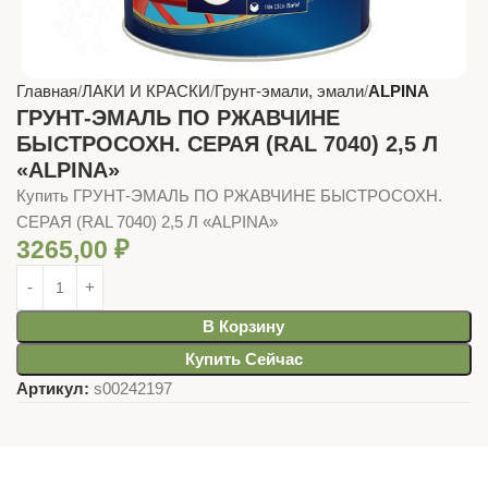
Главная
ЛАКИ И КРАСКИ
Грунт-эмали, эмали
ALPINA
ГРУНТ-ЭМАЛЬ ПО РЖАВЧИНЕ
БЫСТРОСОХН. СЕРАЯ (RAL 7040) 2,5 Л
«ALPINA»
Купить ГРУНТ-ЭМАЛЬ ПО РЖАВЧИНЕ БЫСТРОСОХН.
СЕРАЯ (RAL 7040) 2,5 Л «ALPINA»
3265,00
₽
В Корзину
Купить Сейчас
Артикул:
s00242197