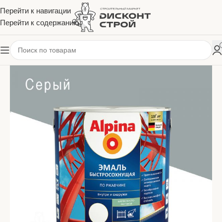
Перейти к навигации
Перейти к содержанию