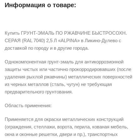
Информация о товаре:
Описание
Купить ГРУНТ-ЭМАЛЬ ПО РЖАВЧИНЕ БЫСТРОСОХН.
СЕРАЯ (RAL 7040) 2,5 Л «ALPINA» в Ликино-Дулево с
доставкой по городу и в другие города.
Однокомпонентная грунт-эмаль для антикоррозионной
защиты чистых или частично прокорродировавших (после
удаления рыхлой ржавчины) металлических поверхностей
из черных металлов (сталь, чугун) не требующая
предварительного грунтования.
Область применения:
Применяется для окраски металлических конструкций
(ограждения, стеллажи, ворота, перила, кованая мебель,
окна и оконные решетки, двери и пр.), транспортных