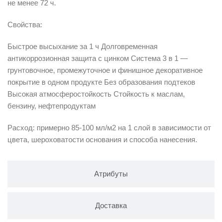
не менее 72 ч.
Свойства:
Быстрое высыхание за 1 ч Долговременная
антикоррозионная защита с цинком Система 3 в 1 —
грунтовочное, промежуточное и финишное декоративное
покрытие в одном продукте Без образования подтеков
Высокая атмосферостойкость Стойкость к маслам,
бензину, нефтепродуктам
Расход: примерно 85-100 мл/м2 на 1 слой в зависимости от
цвета, шероховатости основания и способа нанесения.
Атрибуты
Доставка