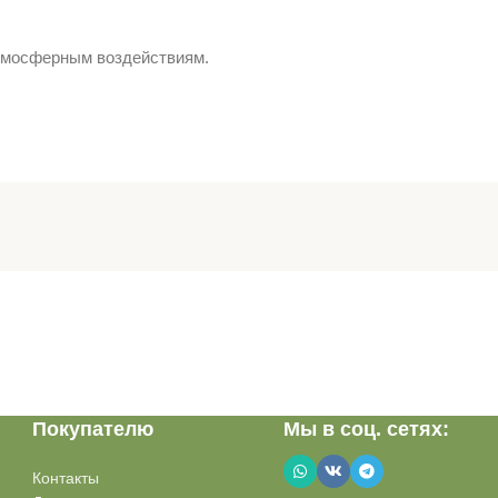
атмосферным воздействиям.
Покупателю
Мы в соц. сетях:
Контакты