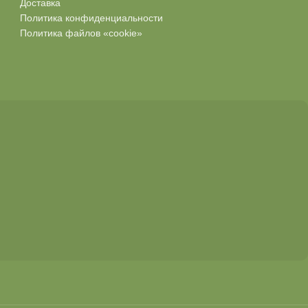
Доставка
Политика конфиденциальности
Политика файлов «cookie»