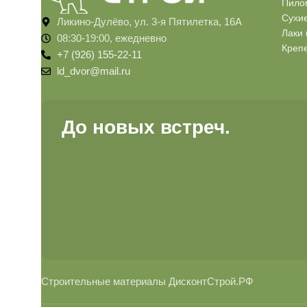
Пило
Сухи
Ликино-Дулёво, ул. 3-я Пятилетка, 16А
Лаки 
08:30-19:00, ежедневно
Креп
+7 (926) 155-22-11
ld_dvor@mail.ru
До новых встреч.
Строительные материалы ДисконтСтрой.РФ