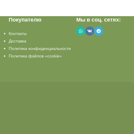
Покупателю
Мы в соц. сетях:
Контакты
Доставка
Политика конфиденциальности
Политика файлов «cookie»