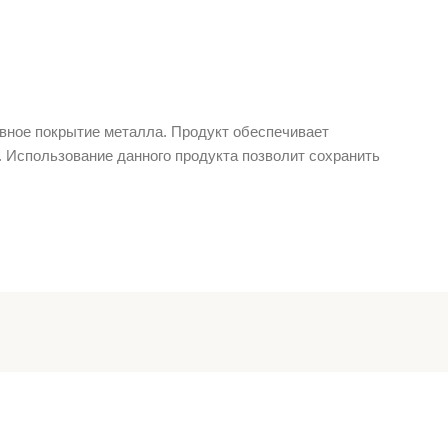
ивное покрытие металла. Продукт обеспечивает
. Использование данного продукта позволит сохранить