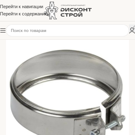
Перейти к навигации
Перейти к содержанию