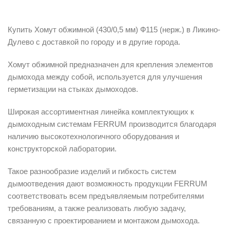
Описание
Купить Хомут обжимной (430/0,5 мм) Ф115 (нерж.) в Ликино-
Дулево с доставкой по городу и в другие города.
Хомут обжимной предназначен для крепления элементов
дымохода между собой, используется для улучшения
герметизации на стыках дымоходов.
Широкая ассортиментная линейка комплектующих к
дымоходным системам FERRUM производится благодаря
наличию высокотехнологичного оборудования и
конструкторской лаборатории.
Такое разнообразие изделий и гибкость систем
дымоотведения дают возможность продукции FERRUM
соответствовать всем предъявляемым потребителями
требованиям, а также реализовать любую задачу,
связанную с проектированием и монтажом дымохода.