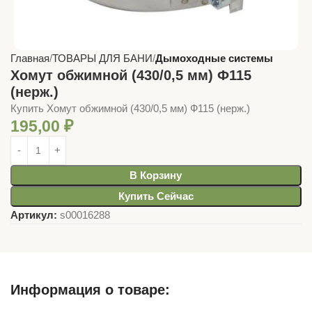
Главная
ТОВАРЫ ДЛЯ БАНИ
Дымоходные системы
Хомут обжимной (430/0,5 мм) Ф115
(нерж.)
Купить Хомут обжимной (430/0,5 мм) Ф115 (нерж.)
195,00
₽
В Корзину
Купить Сейчас
Артикул:
s00016288
Информация о товаре: