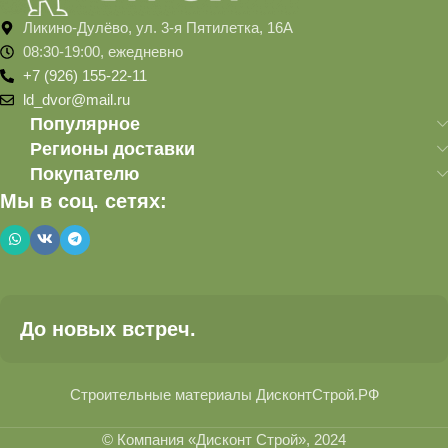
Ликино-Дулёво, ул. 3-я Пятилетка, 16А
08:30-19:00, ежедневно
+7 (926) 155-22-11
ld_dvor@mail.ru
Популярное
Регионы доставки
Покупателю
Мы в соц. сетях:
До новых встреч.
Строительные материалы ДисконтСтрой.РФ
© Компания «Дисконт Строй», 2024