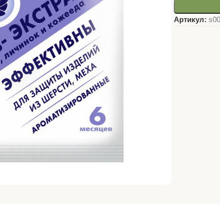
Артикул:
s0