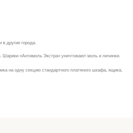
 в другие города.
. Шарики «Антимоль Экстра» уничтожают моль и личинки.
ика на одну секцию стандартного платяного шкафа, ящика,