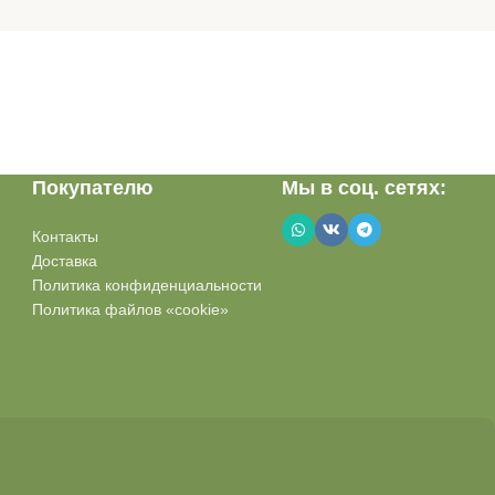
Покупателю
Мы в соц. сетях:
Контакты
Доставка
Политика конфиденциальности
Политика файлов «cookie»