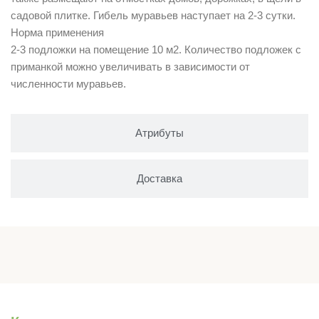
садовой плитке. Гибель муравьев наступает на 2-3 сутки.
Норма применения
2-3 подложки на помещение 10 м2. Количество подложек с
приманкой можно увеличивать в зависимости от
численности муравьев.
Атрибуты
Доставка