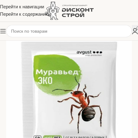
Перейти к навигации
Перейти к содержанию