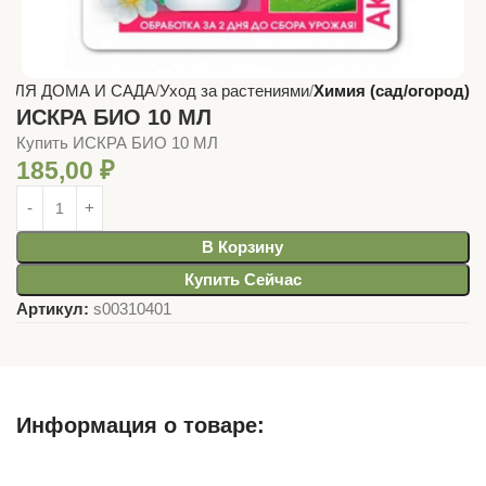
 ДЛЯ ДОМА И САДА
Уход за растениями
Химия (сад/огород)
ИСКРА БИО 10 МЛ
Купить ИСКРА БИО 10 МЛ
185,00
₽
В Корзину
Купить Сейчас
Артикул:
s00310401
Информация о товаре:
Описание