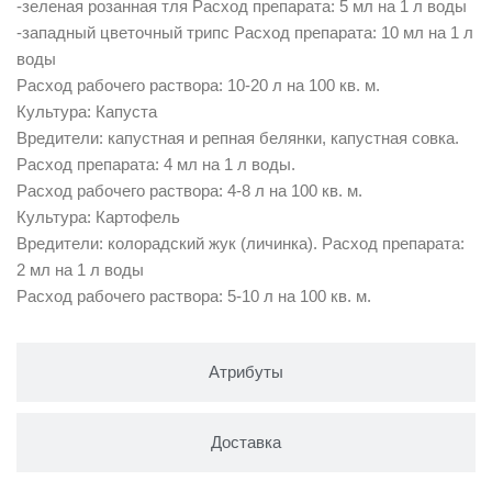
-зеленая розанная тля Расход препарата: 5 мл на 1 л воды
-западный цветочный трипс Расход препарата: 10 мл на 1 л
воды
Расход рабочего раствора: 10-20 л на 100 кв. м.
Культура: Капуста
Вредители: капустная и репная белянки, капустная совка.
Расход препарата: 4 мл на 1 л воды.
Расход рабочего раствора: 4-8 л на 100 кв. м.
Культура: Картофель
Вредители: колорадский жук (личинка). Расход препарата:
2 мл на 1 л воды
Расход рабочего раствора: 5-10 л на 100 кв. м.
Атрибуты
Доставка