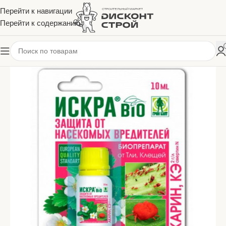
Перейти к навигации
Перейти к содержанию