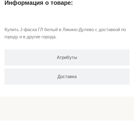
Информация о товаре:
Описание
Купить J-фаска ГЛ белый в Ликино-Дулево с доставкой по
городу и в другие города.
Атрибуты
Доставка