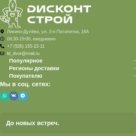
Ликино-Дулёво, ул. 3-я Пятилетка, 16А
08:30-19:00, ежедневно
+7 (926) 155-22-11
ld_dvor@mail.ru
Популярное
Регионы доставки
Покупателю
Мы в соц. сетях:
До новых встреч.