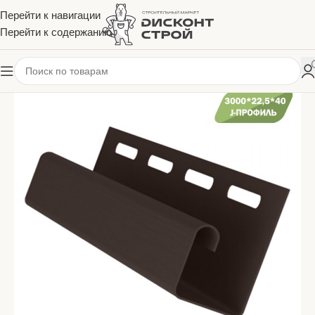
Перейти к навигации
Перейти к содержанию