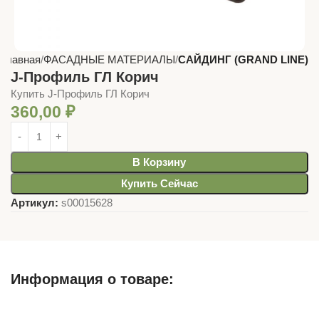
Главная
ФАСАДНЫЕ МАТЕРИАЛЫ
САЙДИНГ (GRAND LINE)
J-Профиль ГЛ Корич
Купить J-Профиль ГЛ Корич
360,00
₽
В Корзину
Купить Сейчас
Артикул:
s00015628
Информация о товаре:
Описание