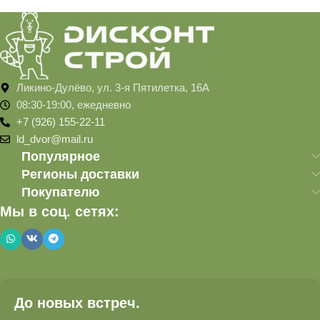
Ликино-Дулёво, ул. 3-я Пятилетка, 16А
08:30-19:00, ежедневно
+7 (926) 155-22-11
ld_dvor@mail.ru
Популярное
Регионы доставки
Покупателю
Мы в соц. сетях:
До новых встреч.