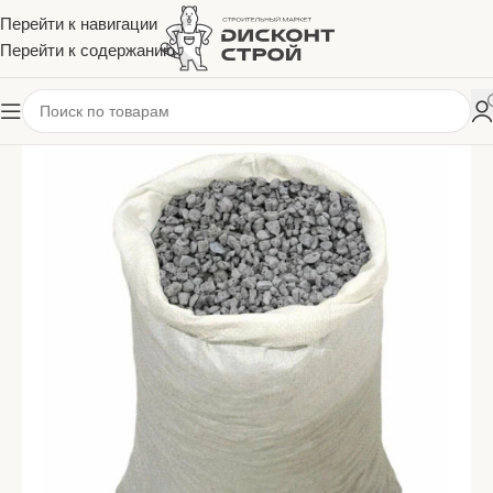
Перейти к навигации
Перейти к содержанию