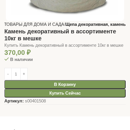
ая
ТОВАРЫ ДЛЯ ДОМА И САДА
Щепа декоративная, камень
Камень декоративный в ассортименте
10кг в мешке
Купить Камень декоративный в ассортименте 10кг в мешке
370,00
₽
В наличии
В Корзину
Купить Сейчас
Артикул:
s00401508