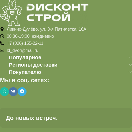
Ликино-Дулёво, ул. 3-я Пятилетка, 16А
08:30-19:00, ежедневно
+7 (926) 155-22-11
ld_dvor@mail.ru
Популярное
Регионы доставки
Покупателю
Мы в соц. сетях:
До новых встреч.