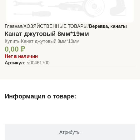
Главная
ХОЗЯЙСТВЕННЫЕ ТОВАРЫ
Веревка, канаты
Канат джутовый 8мм*19мм
Купить Канат джутовый 8мм*19мм
0,00
₽
Нет в наличии
Артикул:
s00461700
Информация о товаре:
Описание
Атрибуты