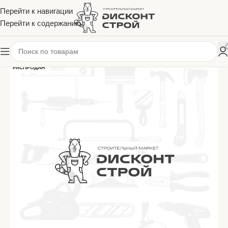
Перейти к навигации
Перейти к содержанию
РАСПРОДАН