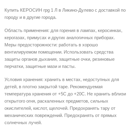
Купить КЕРОСИН rpg 1 Л в Ликино-Дулево с доставкой по
городу и в другие города.
Область применения: для горения в лампах, керосинках,
керогазах, примусах и других аналогичных приборах.
Меры предосторожности: работать в хорошо
вентилируемом помещении. Использовать средства
защиты органов дыхания, защитные очки, резиновые
перчатки, защитные мази и пасты.
Условия хранения: хранить в местах, недоступных для
детей, в плотно закрытой таре. Рекомендуемая
температура хранения от +5С до +20С. Не хранить вблизи
открытого огня, раскаленных предметов, сильных
окислителей, кислот, щелочей. Предохранять тару от
механических повреждений. Предохранять от прямых
солнечных лучей.