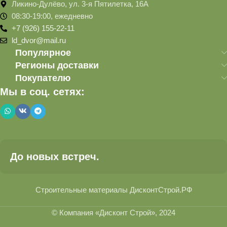
Ликино-Дулёво, ул. 3-я Пятилетка, 16А
08:30-19:00, ежедневно
+7 (926) 155-22-11
ld_dvor@mail.ru
Популярное
Регионы доставки
Покупателю
Мы в соц. сетях:
До новых встреч.
Строительные материалы ДисконтСтрой.РФ
© Компания «Дисконт Строй», 2024