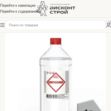
Перейти к навигации
Перейти к содержанию