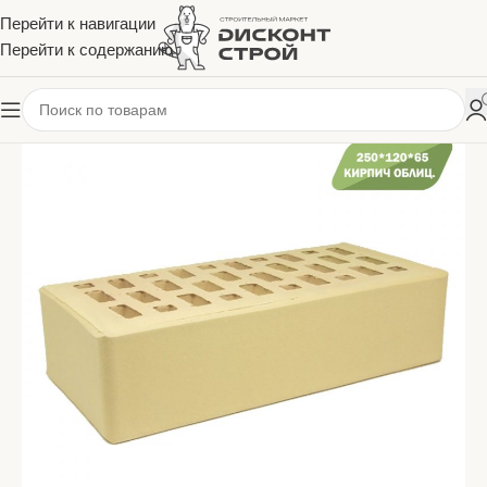
Перейти к навигации
Перейти к содержанию