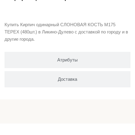
Описание
Купить Кирпич одинарный СЛОНОВАЯ КОСТЬ М175
TEРEX (480шт.) в Ликино-Дулево с доставкой по городу и в
другие города.
Атрибуты
Доставка