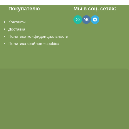
Покупателю
Мы в соц. сетях:
Контакты
Доставка
Политика конфиденциальности
Политика файлов «cookie»