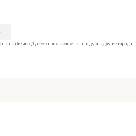
а
) в Ликино-Дулево с доставкой по городу и в другие города.