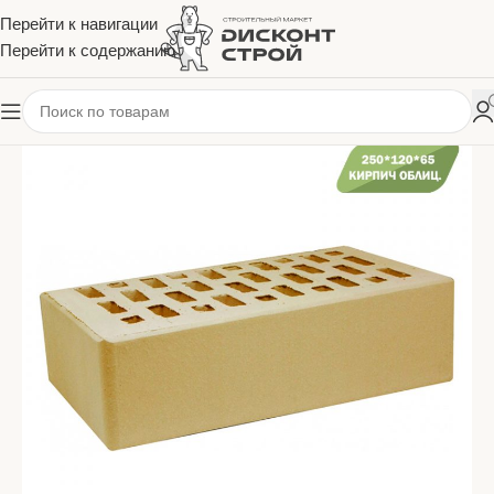
Перейти к навигации
Перейти к содержанию