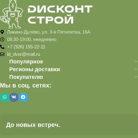
Ликино-Дулёво, ул. 3-я Пятилетка, 16А
08:30-19:00, ежедневно
+7 (926) 155-22-11
ld_dvor@mail.ru
Популярное
Регионы доставки
Покупателю
Мы в соц. сетях:
До новых встреч.