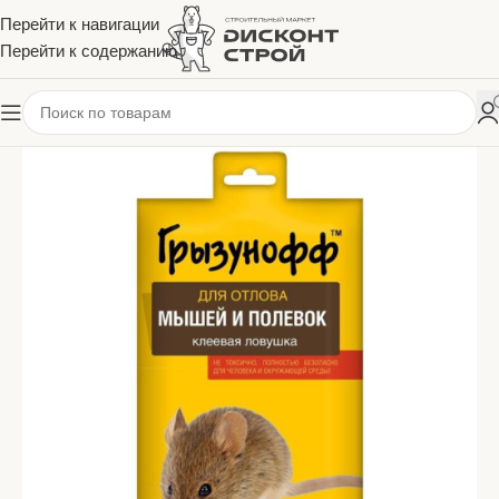
Перейти к навигации
Перейти к содержанию